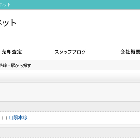
ネット
)路線・駅から探す
山陽本線